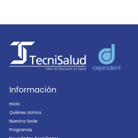
Información
Inicio
Quiénes somos
Nuestra Sede
Programas