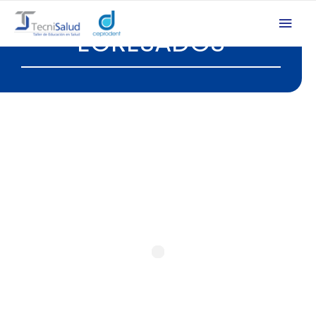
EGRESADOS