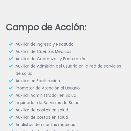
Campo de Acción:
Auxiliar de Ingreso y Recaudo
Auxiliar de Cuentas Médicas
Auxiliar de Cobranzas y Facturación
Auxiliar de Admisión del usuario en la red de servicios
de salud.
Auxiliar en Facturación
Promotor de Atención al Usuario
Auxiliar Administrador en Salud
Liquidador de Servicios de Salud
Auxiliar de costos en salud
Auxiliar de costos en salud
Analistas de cuentas médicas