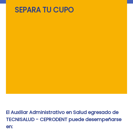
SEPARA TU CUPO
El Auxiliar Administrativo en Salud egresado de
TECNISALUD - CEPRODENT puede desempeñarse
en: