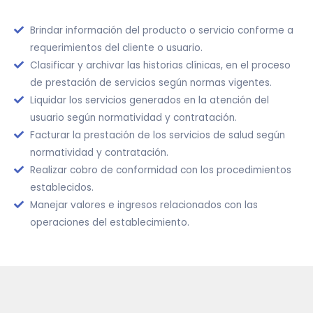
Brindar información del producto o servicio conforme a
requerimientos del cliente o usuario.
Clasificar y archivar las historias clínicas, en el proceso
de prestación de servicios según normas vigentes.
Liquidar los servicios generados en la atención del
usuario según normatividad y contratación.
Facturar la prestación de los servicios de salud según
normatividad y contratación.
Realizar cobro de conformidad con los procedimientos
establecidos.
Manejar valores e ingresos relacionados con las
operaciones del establecimiento.