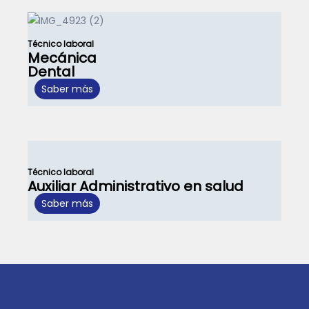
Técnico laboral
Mecánica
Dental
Saber más
Técnico laboral
Auxiliar Administrativo en salud
Saber más