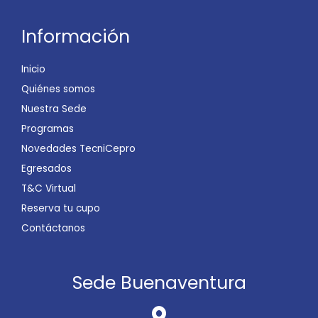
Información
Inicio
Quiénes somos
Nuestra Sede
Programas
Novedades TecniCepro
Egresados
T&C Virtual
Reserva tu cupo
Contáctanos
Sede Buenaventura