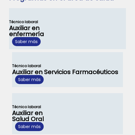
Técnico laboral
Auxiliar en
enfermería
Saber más
Técnico laboral
Auxiliar en Servicios Farmacéuticos
Saber más
Técnico laboral
Auxiliar en
Salud Oral
Saber más