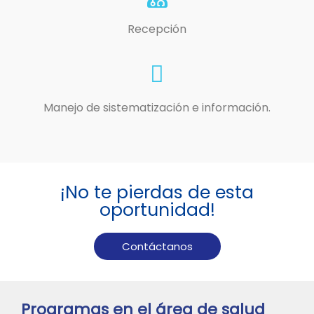
Recepción
Manejo de sistematización e información.
¡No te pierdas de esta
oportunidad!
Contáctanos
Programas en el área de salud