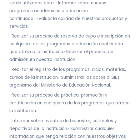
serán utilizados para: · Informar sobre nuevos
programas académicos o educación
continuada.· Evaluar la calidad de nuestros productos y
servicios.
· Realizar su proceso de reserva de cupo e inscripción en
cualquiera de los programas o educación continuada
que ofrezca la institución.· Realizar el proceso de
admisión en nuestra institución.
· Realizar el registro de los programas, ciclos, materias,
cursos de la institución.· Suministrar los datos al SIET
organismo del Ministerio de Educación Nacional.
· Realizar su proceso de práctica, promoción y
certificación en cualquiera de los programas que ofrece
la institución.
· Informar sobre eventos de bienestar, culturales y
deportivos de la institución.· Suministrar cualquier
información que tenga relación con nuestros objetivos