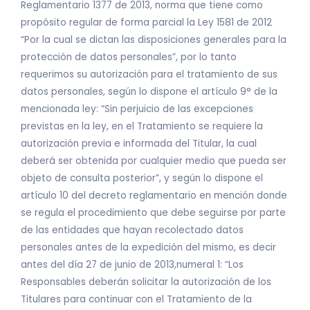
Reglamentario 1377 de 2013, norma que tiene como
propósito regular de forma parcial la Ley 1581 de 2012
“Por la cual se dictan las disposiciones generales para la
protección de datos personales”, por lo tanto
requerimos su autorización para el tratamiento de sus
datos personales, según lo dispone el artículo 9° de la
mencionada ley: “Sin perjuicio de las excepciones
previstas en la ley, en el Tratamiento se requiere la
autorización previa e informada del Titular, la cual
deberá ser obtenida por cualquier medio que pueda ser
objeto de consulta posterior”, y según lo dispone el
artículo 10 del decreto reglamentario en mención donde
se regula el procedimiento que debe seguirse por parte
de las entidades que hayan recolectado datos
personales antes de la expedición del mismo, es decir
antes del día 27 de junio de 2013,numeral 1: “Los
Responsables deberán solicitar la autorización de los
Titulares para continuar con el Tratamiento de la