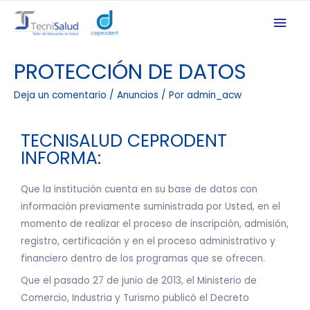
PROTECCIÓN DE DATOS
Deja un comentario
/
Anuncios
/ Por
admin_acw
TECNISALUD CEPRODENT
INFORMA:
Que la institución cuenta en su base de datos con
información previamente suministrada por Usted, en el
momento de realizar el proceso de inscripción, admisión,
registro, certificación y en el proceso administrativo y
financiero dentro de los programas que se ofrecen.
Que el pasado 27 de junio de 2013, el Ministerio de
Comercio, Industria y Turismo publicó el Decreto