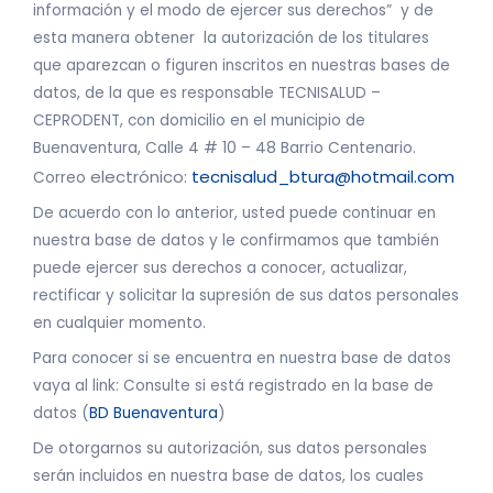
información y el modo de ejercer sus derechos” y de
esta manera obtener la autorización de los titulares
que aparezcan o figuren inscritos en nuestras bases de
datos, de la que es responsable TECNISALUD –
CEPRODENT, con domicilio en el municipio de
Buenaventura, Calle 4 # 10 – 48 Barrio Centenario.
electrónico:
tecnisalud_btura@hotmail.com
Correo
De acuerdo con lo anterior, usted puede continuar en
nuestra base de datos y le confirmamos que también
puede ejercer sus derechos a conocer, actualizar,
rectificar y solicitar la supresión de sus datos personales
en cualquier momento.
Para conocer si se encuentra en nuestra base de datos
vaya al link: Consulte si está registrado en la base de
datos (
BD Buenaventura
)
De otorgarnos su autorización, sus datos personales
serán incluidos en nuestra base de datos, los cuales