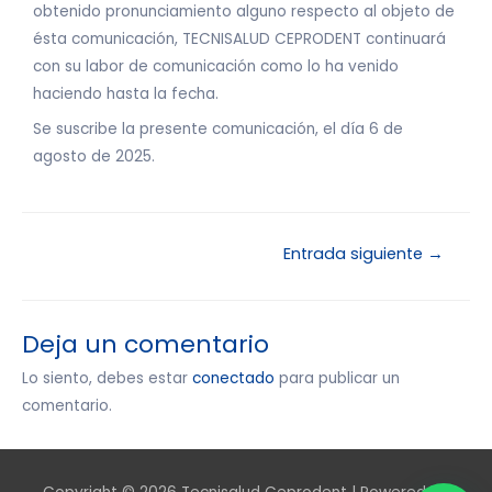
obtenido pronunciamiento alguno respecto al objeto de
ésta comunicación, TECNISALUD CEPRODENT continuará
con su labor de comunicación como lo ha venido
haciendo hasta la fecha.
Se suscribe la presente comunicación, el día 6 de
agosto de 2025.
Entrada siguiente
→
Deja un comentario
Lo siento, debes estar
conectado
para publicar un
comentario.